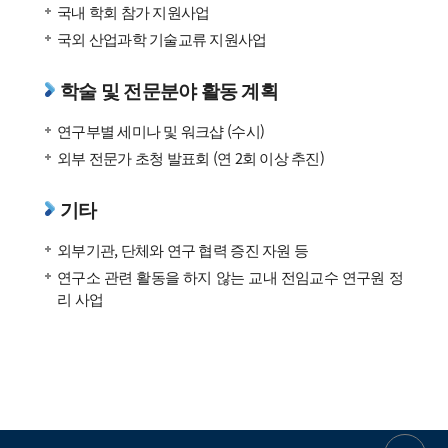
국내 학회 참가 지원사업
국외 산업과학 기술교류 지원사업
학술 및 전문분야 활동 계획
연구부별 세미나 및 워크샵 (수시)
외부 전문가 초청 발표회 (연 2회 이상 추진)
기타
외부기관, 단체와 연구 협력 증진 자원 등
연구소 관련 활동을 하지 않는 교내 전임교수 연구원 정
리 사업