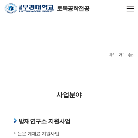
토목공학전공
사업분야
방재연구소 지원사업
논문 게재료 지원사업