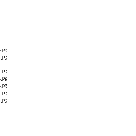
연구소 연구인력