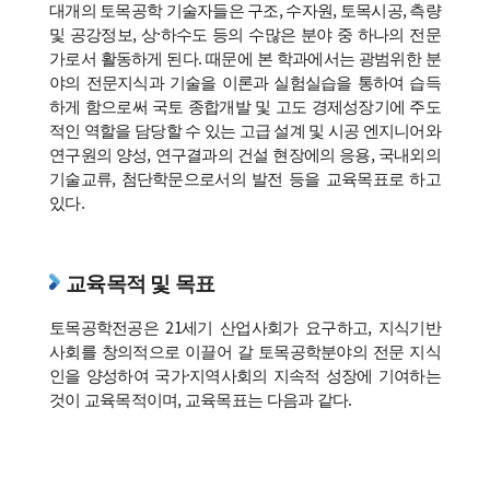
대개의 토목공학 기술자들은 구조, 수자원, 토목시공, 측량
및 공강정보, 상·하수도 등의 수많은 분야 중 하나의 전문
가로서 활동하게 된다. 때문에 본 학과에서는 광범위한 분
야의 전문지식과 기술을 이론과 실험실습을 통하여 습득
하게 함으로써 국토 종합개발 및 고도 경제성장기에 주도
적인 역할을 담당할 수 있는 고급 설계 및 시공 엔지니어와
연구원의 양성, 연구결과의 건설 현장에의 응용, 국내외의
기술교류, 첨단학문으로서의 발전 등을 교육목표로 하고
있다.
교육목적 및 목표
토목공학전공은 21세기 산업사회가 요구하고, 지식기반
사회를 창의적으로 이끌어 갈 토목공학분야의 전문 지식
인을 양성하여 국가·지역사회의 지속적 성장에 기여하는
것이 교육목적이며, 교육목표는 다음과 같다.