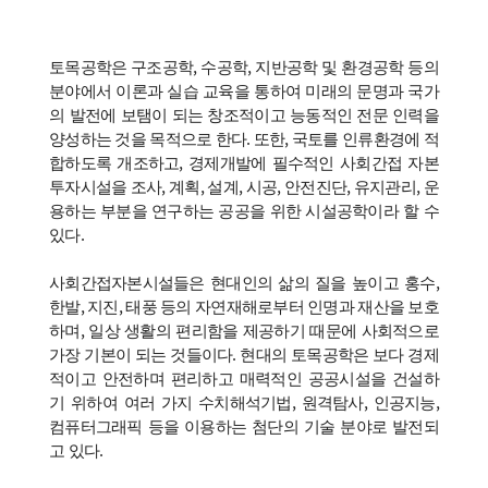
토목공학은 구조공학, 수공학, 지반공학 및 환경공학 등의
분야에서 이론과 실습 교육을 통하여 미래의 문명과 국가
의 발전에 보탬이 되는 창조적이고 능동적인 전문 인력을
양성하는 것을 목적으로 한다. 또한, 국토를 인류환경에 적
합하도록 개조하고, 경제개발에 필수적인 사회간접 자본
투자시설을 조사, 계획, 설계, 시공, 안전진단, 유지관리, 운
용하는 부분을 연구하는 공공을 위한 시설공학이라 할 수
있다.
사회간접자본시설들은 현대인의 삶의 질을 높이고 홍수,
한발, 지진, 태풍 등의 자연재해로부터 인명과 재산을 보호
하며, 일상 생활의 편리함을 제공하기 때문에 사회적으로
가장 기본이 되는 것들이다. 현대의 토목공학은 보다 경제
적이고 안전하며 편리하고 매력적인 공공시설을 건설하
기 위하여 여러 가지 수치해석기법, 원격탐사, 인공지능,
컴퓨터그래픽 등을 이용하는 첨단의 기술 분야로 발전되
고 있다.