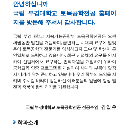
안녕하십니까
국립 부경대학교 토목공학전공 홈페이
지를 방문해 주셔서 감사합니다.
국립 부경대학교 지속가능공학부 토목공학전공은 오랜
세월동안 발전을 거듭하며, 급변하는 시대의 요구에 발맞
추어 토목공학과 전문가를 양성하고자 교수 및 학생이 혼
연일체로 노력하고 있습니다. 최근 산업체의 요구를 인지
하여 산업체에서 요구하는 인적자원을 개발하기 위하여
공학교육 인증 프로그램을 개설하여 시대의 부름에 앞장
서 나가기 위해 준비하고 있습니다. 우리 학부의 도약을 지
켜봐 주시길 바라며 방문하신 여러분들의 앞날에 항상 발
전과 축북이 함께 하기를 기원합니다.
김 열 우
국립 부경대학교 토목공학전공 전공주임
학과소개